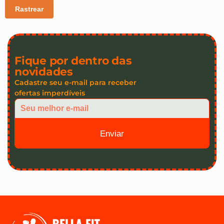
Rastrear
Fique por dentro das
novidades
Cadastre seu e-mail para receber
ofertas imperdíveis
Enviar