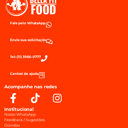
Fale pelo WhatsApp
Envie sua solicitação
Tel: (11) 3966-0777
Central de ajuda
Acompanhe nas redes
Institucional
Nosso WhatsApp
Feedback / Sugestões
Dúvidas