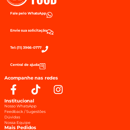
Fale pelo WhatsApp
Envie sua solicitação
Tel: (11) 3966-0777
Central de ajuda
Acompanhe nas redes
Institucional
Nosso WhatsApp
Feedback / Sugestões
Dúvidas
Nossa Equipe
Mais Pedidos